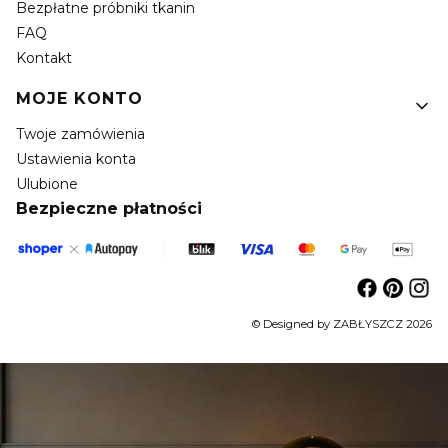
Bezpłatne próbniki tkanin
FAQ
Kontakt
MOJE KONTO
Twoje zamówienia
Ustawienia konta
Ulubione
Bezpieczne płatności
© Designed by ZABŁYSZCZ 2026