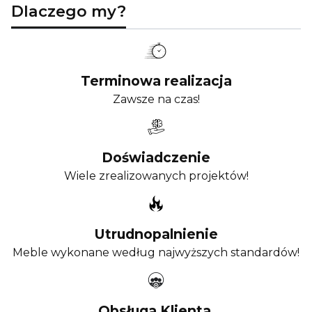
Dlaczego my?
Terminowa realizacja
Zawsze na czas!
Doświadczenie
Wiele zrealizowanych projektów!
Utrudnopalnienie
Meble wykonane według najwyższych standardów!
Obsługa Klienta