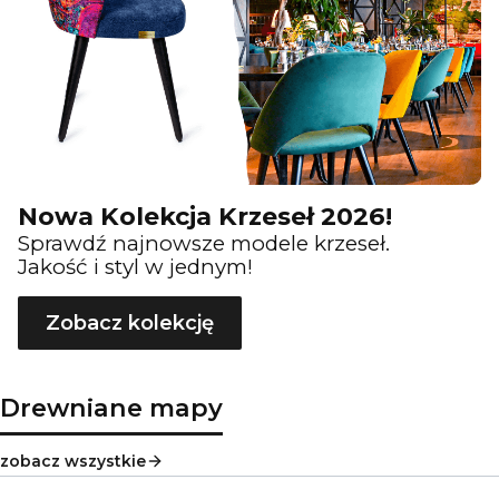
Nowa Kolekcja Krzeseł 2026!
Sprawdź najnowsze modele krzeseł.
Jakość i styl w jednym!
Zobacz kolekcję
Drewniane mapy
zobacz wszystkie