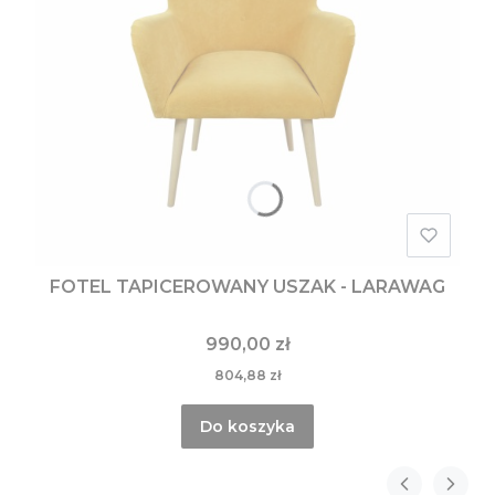
FOTEL TAPICEROWANY USZAK - LARAWAG
990,00 zł
804,88 zł
Do koszyka