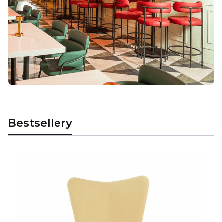
Bestsellery