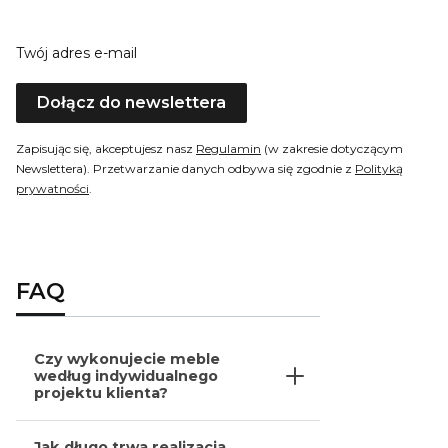
Twój adres e-mail
Dołącz do newslettera
Zapisując się, akceptujesz nasz
Regulamin
(w zakresie dotyczącym
Newslettera). Przetwarzanie danych odbywa się zgodnie z
Polityką
prywatności
.
FAQ
Czy wykonujecie meble
według indywidualnego
projektu klienta?
Jak długo trwa realizacja