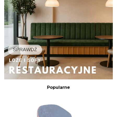
Popularne