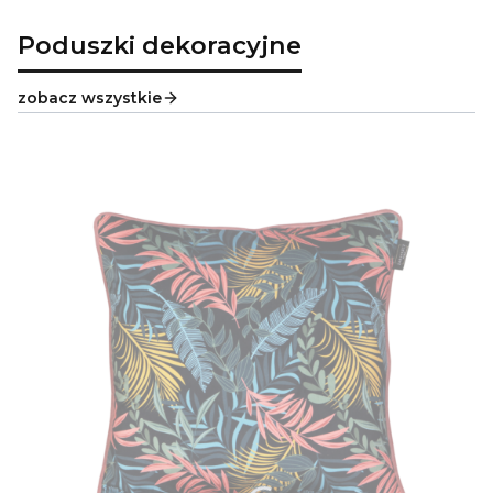
Poduszki dekoracyjne
zobacz wszystkie