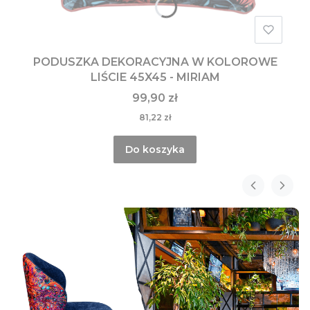
PODUSZKA DEKORACYJNA W KOLOROWE
LIŚCIE 45X45 - MIRIAM
99,90 zł
81,22 zł
Do koszyka