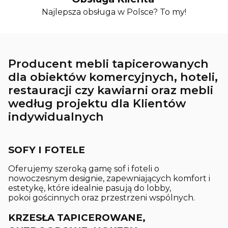
Najlepsza obsługa w Polsce? To my!
Producent mebli tapicerowanych
dla obiektów komercyjnych, hoteli,
restauracji czy kawiarni oraz mebli
według projektu dla Klientów
indywidualnych
SOFY I FOTELE
Oferujemy szeroką gamę sof i foteli o
nowoczesnym designie, zapewniających komfort i
estetykę, które idealnie pasują do lobby,
pokoi gościnnych oraz przestrzeni wspólnych.
KRZESŁA TAPICEROWANE,