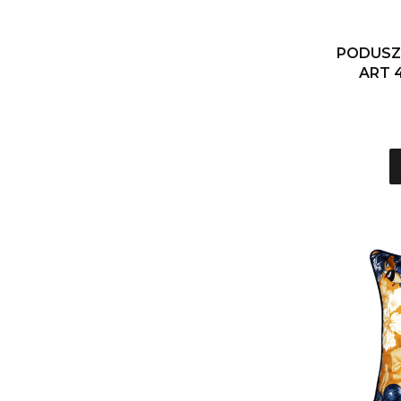
PODUSZ
ART 