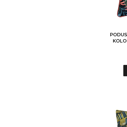
PODUS
KOLOR