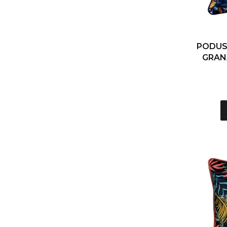
PODUS
GRAN