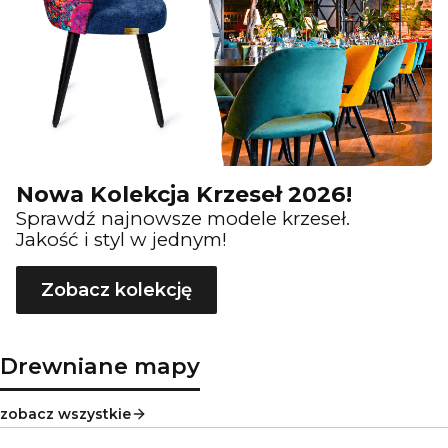
Nowa Kolekcja Krzeseł 2026!
Sprawdź najnowsze modele krzeseł.
Jakość i styl w jednym!
Zobacz kolekcję
Drewniane mapy
zobacz wszystkie