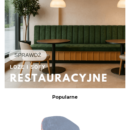
Popularne