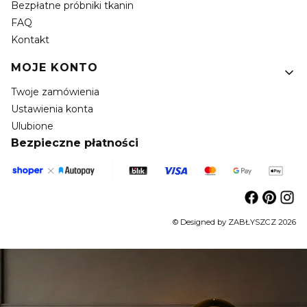
Bezpłatne próbniki tkanin
FAQ
Kontakt
MOJE KONTO
Twoje zamówienia
Ustawienia konta
Ulubione
Bezpieczne płatności
© Designed by ZABŁYSZCZ 2026