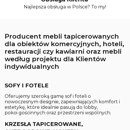
Najlepsza obsługa w Polsce? To my!
Producent mebli tapicerowanych
dla obiektów komercyjnych, hoteli,
restauracji czy kawiarni oraz mebli
według projektu dla Klientów
indywidualnych
SOFY I FOTELE
Oferujemy szeroką gamę sof i foteli o
nowoczesnym designie, zapewniających komfort i
estetykę, które idealnie pasują do lobby,
pokoi gościnnych oraz przestrzeni wspólnych.
KRZESŁA TAPICEROWANE,