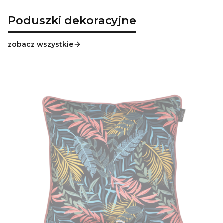
Poduszki dekoracyjne
zobacz wszystkie