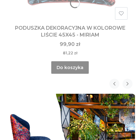
PODUSZKA DEKORACYJNA W KOLOROWE
LIŚCIE 45X45 - MIRIAM
99,90 zł
81,22 zł
Do koszyka