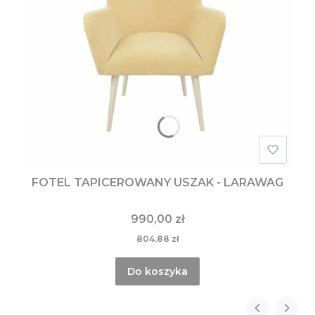
FOTEL TAPICEROWANY USZAK - LARAWAG
990,00 zł
804,88 zł
Do koszyka