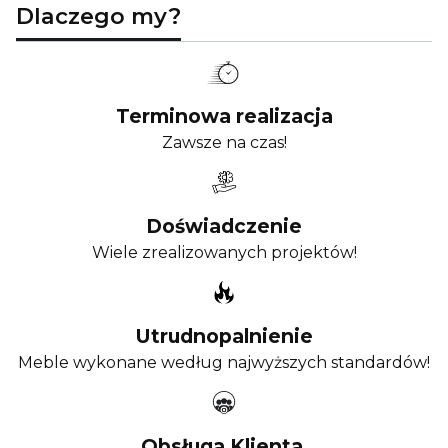
Dlaczego my?
Terminowa realizacja
Zawsze na czas!
Doświadczenie
Wiele zrealizowanych projektów!
Utrudnopalnienie
Meble wykonane według najwyższych standardów!
Obsługa Klienta