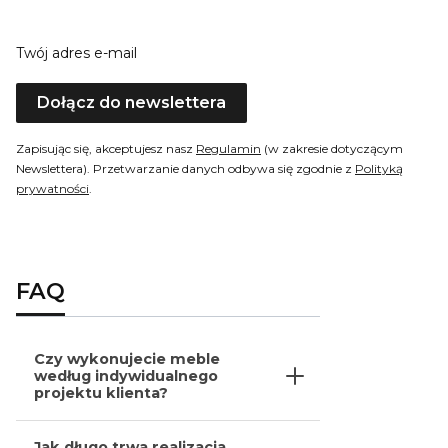
Twój adres e-mail
Dołącz do newslettera
Zapisując się, akceptujesz nasz
Regulamin
(w zakresie dotyczącym
Newslettera). Przetwarzanie danych odbywa się zgodnie z
Polityką
prywatności
.
FAQ
Czy wykonujecie meble
według indywidualnego
projektu klienta?
Jak długo trwa realizacja