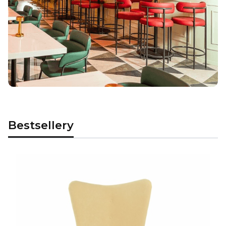
Bestsellery