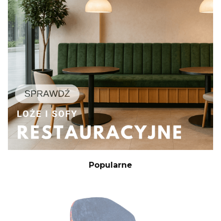
Popularne