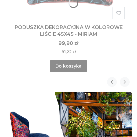
PODUSZKA DEKORACYJNA W KOLOROWE
LIŚCIE 45X45 - MIRIAM
99,90 zł
81,22 zł
Do koszyka