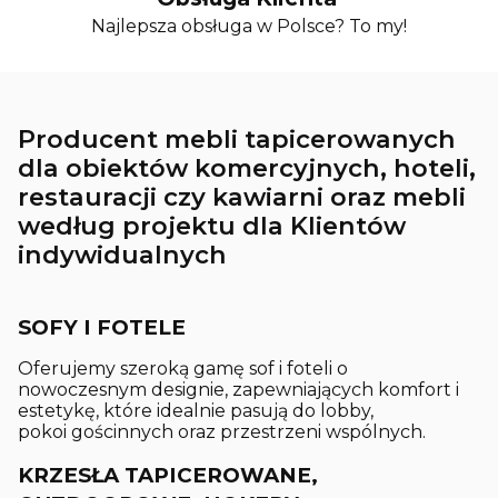
Najlepsza obsługa w Polsce? To my!
Producent mebli tapicerowanych
dla obiektów komercyjnych, hoteli,
restauracji czy kawiarni oraz mebli
według projektu dla Klientów
indywidualnych
SOFY I FOTELE
Oferujemy szeroką gamę sof i foteli o
nowoczesnym designie, zapewniających komfort i
estetykę, które idealnie pasują do lobby,
pokoi gościnnych oraz przestrzeni wspólnych.
KRZESŁA TAPICEROWANE,