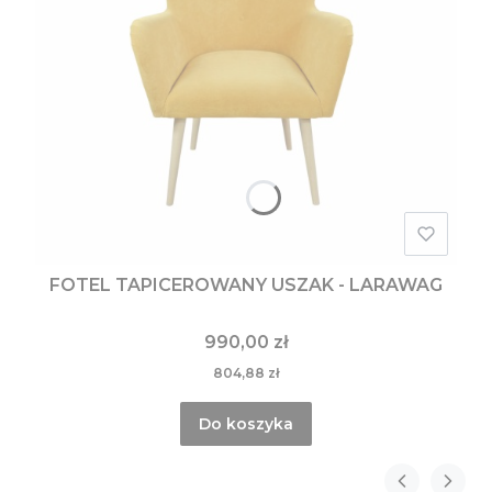
FOTEL TAPICEROWANY USZAK - LARAWAG
990,00 zł
804,88 zł
Do koszyka