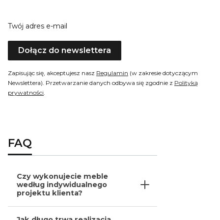
Twój adres e-mail
Dołącz do newslettera
Zapisując się, akceptujesz nasz
Regulamin
(w zakresie dotyczącym
Newslettera). Przetwarzanie danych odbywa się zgodnie z
Polityką
prywatności
.
FAQ
Czy wykonujecie meble
według indywidualnego
projektu klienta?
Jak długo trwa realizacja