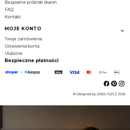
Bezpłatne próbniki tkanin
FAQ
Kontakt
MOJE KONTO
Twoje zamówienia
Ustawienia konta
Ulubione
Bezpieczne płatności
© Designed by ZABŁYSZCZ 2026