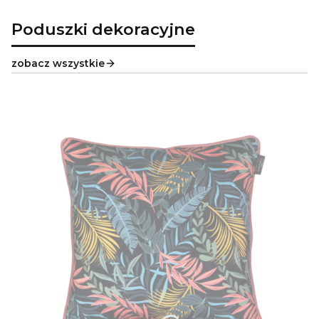
Poduszki dekoracyjne
zobacz wszystkie