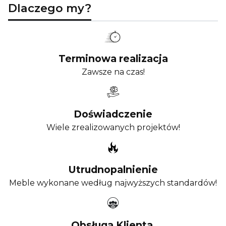
Dlaczego my?
Terminowa realizacja
Zawsze na czas!
Doświadczenie
Wiele zrealizowanych projektów!
Utrudnopalnienie
Meble wykonane według najwyższych standardów!
Obsługa Klienta