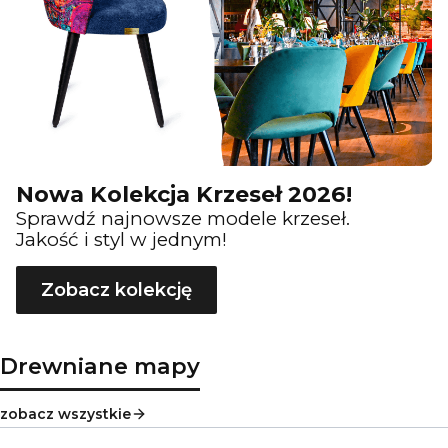
Nowa Kolekcja Krzeseł 2026!
Sprawdź najnowsze modele krzeseł.
Jakość i styl w jednym!
Zobacz kolekcję
Drewniane mapy
zobacz wszystkie