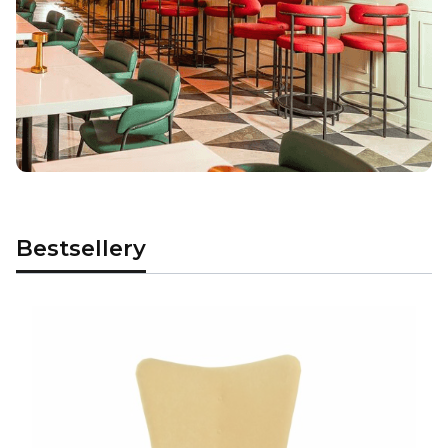
Bestsellery