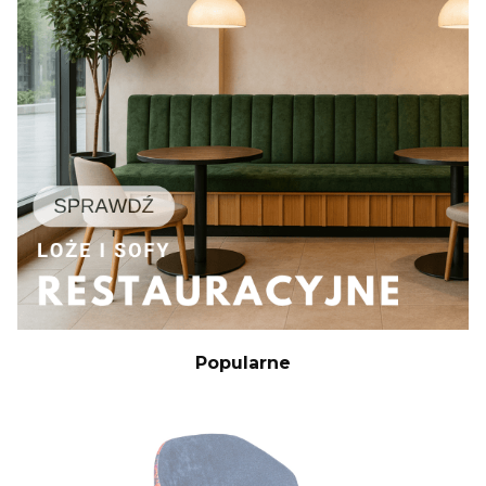
Popularne