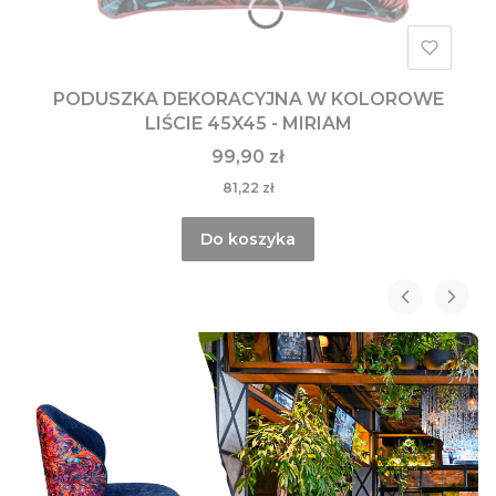
PODUSZKA DEKORACYJNA W KOLOROWE
LIŚCIE 45X45 - MIRIAM
99,90 zł
81,22 zł
Do koszyka