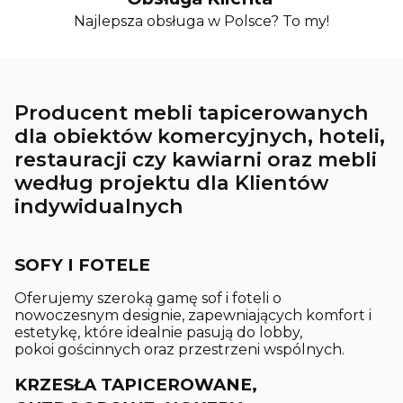
Najlepsza obsługa w Polsce? To my!
Producent mebli tapicerowanych
dla obiektów komercyjnych, hoteli,
restauracji czy kawiarni oraz mebli
według projektu dla Klientów
indywidualnych
SOFY I FOTELE
Oferujemy szeroką gamę sof i foteli o
nowoczesnym designie, zapewniających komfort i
estetykę, które idealnie pasują do lobby,
pokoi gościnnych oraz przestrzeni wspólnych.
KRZESŁA TAPICEROWANE,