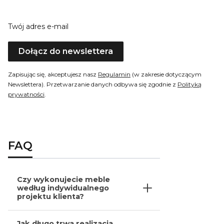
Twój adres e-mail
Dołącz do newslettera
Zapisując się, akceptujesz nasz
Regulamin
(w zakresie dotyczącym
Newslettera). Przetwarzanie danych odbywa się zgodnie z
Polityką
prywatności
.
FAQ
Czy wykonujecie meble
według indywidualnego
projektu klienta?
Jak długo trwa realizacja