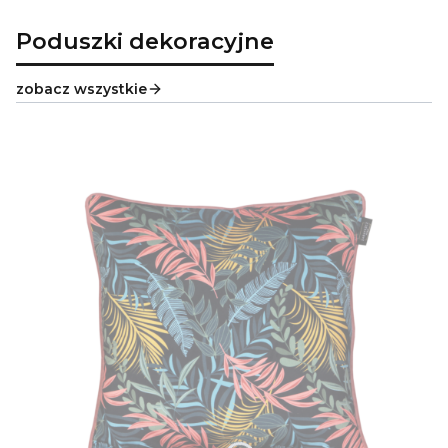
Poduszki dekoracyjne
zobacz wszystkie