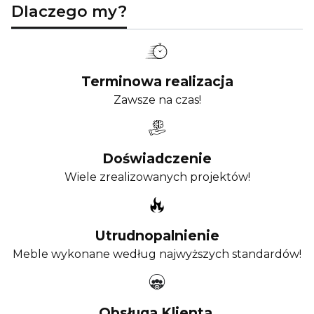
Dlaczego my?
Terminowa realizacja
Zawsze na czas!
Doświadczenie
Wiele zrealizowanych projektów!
Utrudnopalnienie
Meble wykonane według najwyższych standardów!
Obsługa Klienta