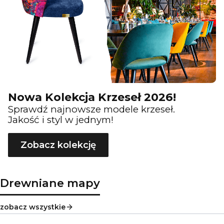
Nowa Kolekcja Krzeseł 2026!
Sprawdź najnowsze modele krzeseł.
Jakość i styl w jednym!
Zobacz kolekcję
Drewniane mapy
zobacz wszystkie