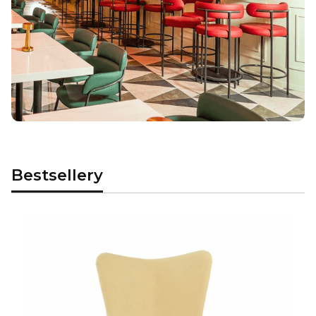
Bestsellery