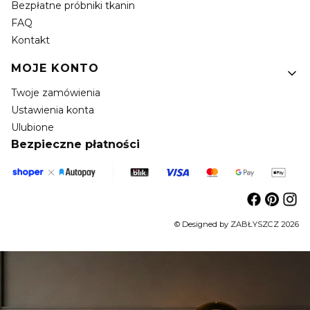
Bezpłatne próbniki tkanin
FAQ
Kontakt
MOJE KONTO
Twoje zamówienia
Ustawienia konta
Ulubione
Bezpieczne płatności
© Designed by ZABŁYSZCZ 2026