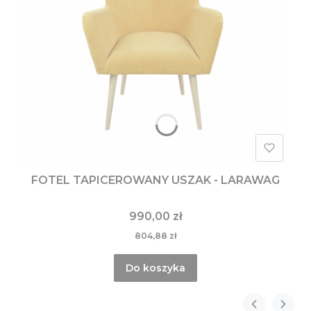
FOTEL TAPICEROWANY USZAK - LARAWAG
990,00 zł
804,88 zł
Do koszyka