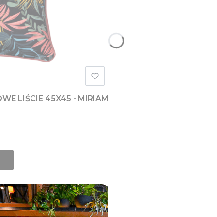
 LIŚCIE 45X45 - MIRIAM