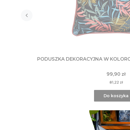
PODUSZKA DEKORACYJNA W KOLOROWE
99,90 zł
81,22 zł
Do koszyka