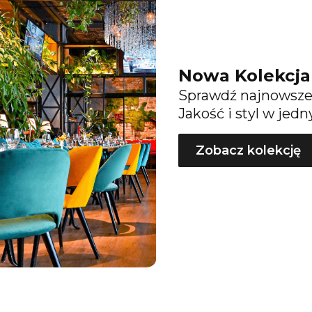
Nowa Kolekcja 
Sprawdź najnowsze 
Jakość i styl w jed
Zobacz kolekcję