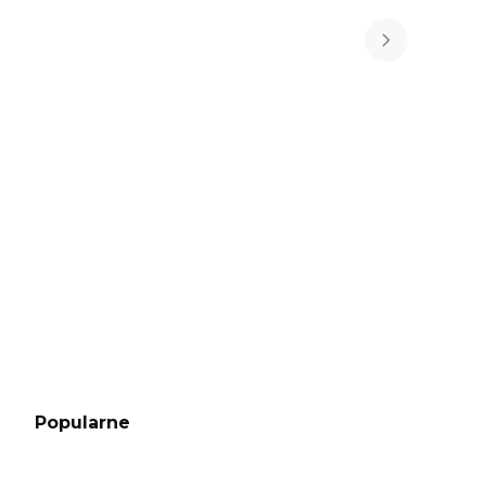
Popularne