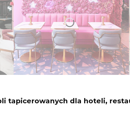
 tapicerowanych dla hoteli, restau