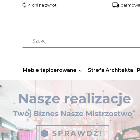
14 dni na zwrot
darmowa 
Meble tapicerowane
Strefa Architekta i 