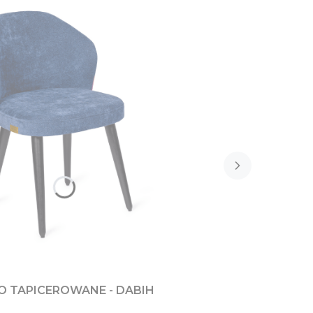
O TAPICEROWANE - DABIH