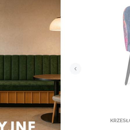
KRZESŁ